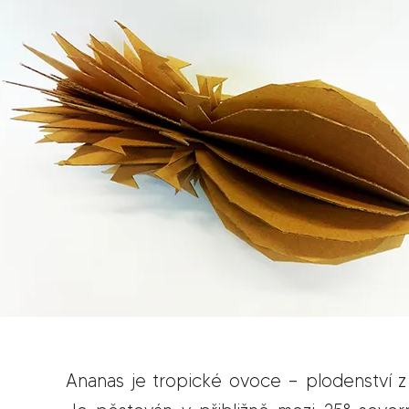
Ananas je tropické ovoce – plodenství 